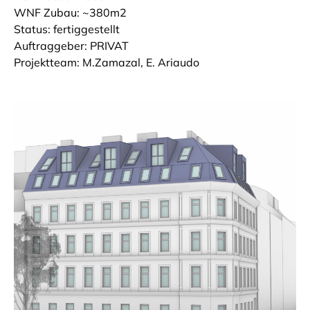
WNF Zubau: ~380m2
Status: fertiggestellt
Auftraggeber: PRIVAT
Projektteam: M.Zamazal, E. Ariaudo