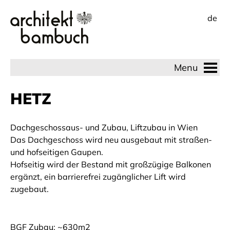
de
Menu
HETZ
Dachgeschossaus- und Zubau, Liftzubau in Wien
Das Dachgeschoss wird neu ausgebaut mit straßen-
und hofseitigen Gaupen.
Hofseitig wird der Bestand mit großzügige Balkonen
ergänzt, ein barrierefrei zugänglicher Lift wird
zugebaut.
BGF Zubau: ~630m2